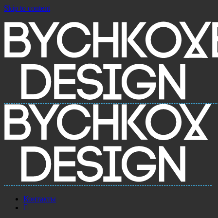
Skip to content
Контакты