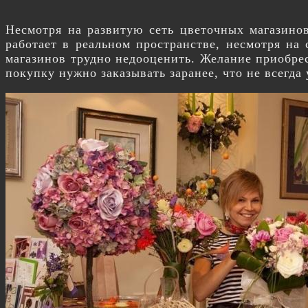
Несмотря на развитую сеть цветочных магазино
работает в реальном пространстве, несмотря на
магазинов трудно недооценить. Желание приобрес
покупку нужно заказывать заранее, что не всегда 