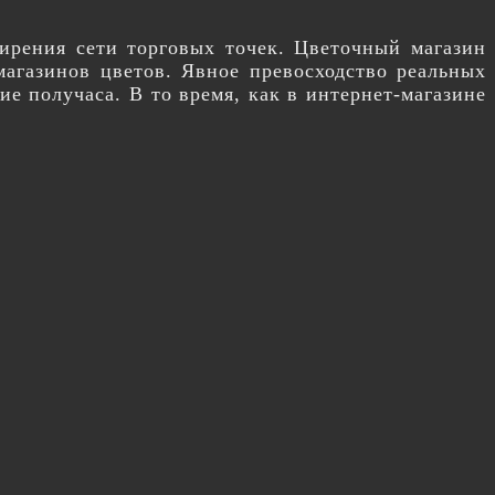
ирения сети торговых точек. Цветочный магазин
магазинов цветов. Явное превосходство реальных
е получаса. В то время, как в интернет-магазине