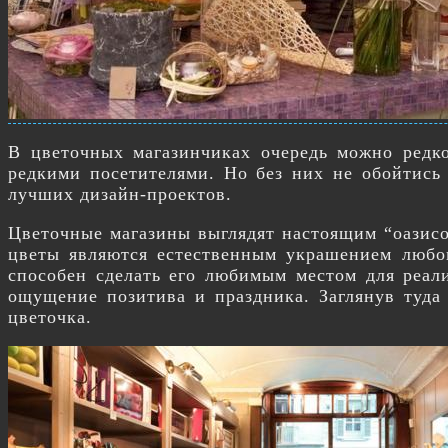
В цветочных магазинчиках очередь можно редко
редкими посетителями. Но без них не обойтись
лучших дизайн-проектов.
Цветочные магазины выглядят настоящим “оазисом
цветы являются естественным украшением любо
способен сделать его любимым местом для реали
ощущение позитива и праздника. Заглянув туда
цветочка.