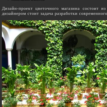
Дизайн-проект цветочного магазина состоит и
дизайнером стоит задача разработки современног