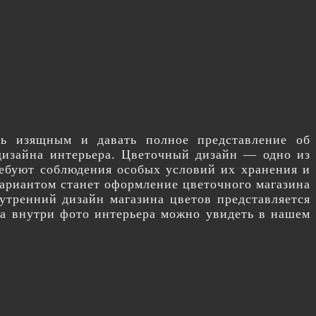
ть изящным и давать полное представление об
дизайна интерьера. Цветочный дизайн — одно из
ребуют соблюдения особых условий их хранения и
ариантом станет оформление цветочного магазина
утренний дизайн магазина цветов представляется
на внутри фото интерьера можно увидеть в нашем