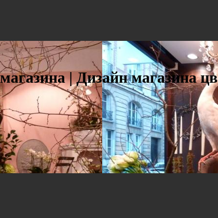
магазина | Дизайн магазина цв