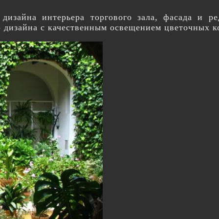
з дизайна интерьера торгового зала, фасада и 
о дизайна с качественным освещением цветочных 