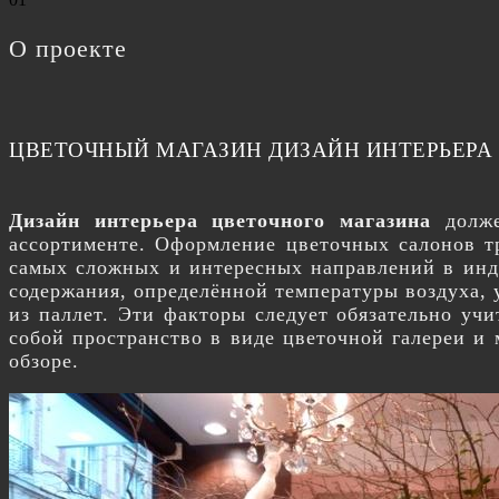
О проекте
ЦВЕТОЧНЫЙ МАГАЗИН ДИЗАЙН ИНТЕРЬЕРА
Дизайн интерьера цветочного магазина
долже
ассортименте. Оформление цветочных салонов т
самых сложных и интересных направлений в инду
содержания, определённой температуры воздуха,
из паллет. Эти факторы следует обязательно уч
собой пространство в виде цветочной галереи и
обзоре.