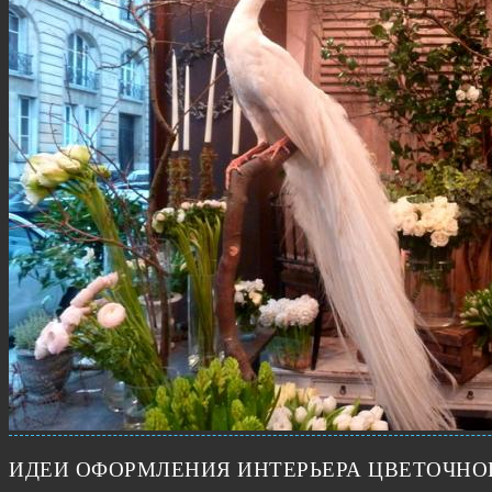
ИДЕИ ОФОРМЛЕНИЯ ИНТЕРЬЕРА ЦВЕТОЧНО