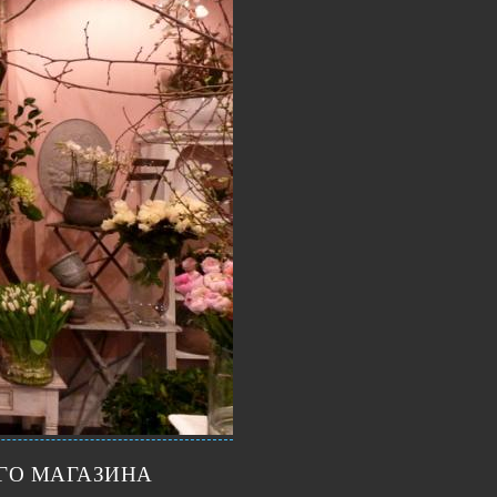
ГО МАГАЗИНА