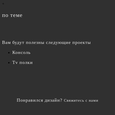
+
по теме
Вам будут полезны следующие проекты
Консоль
Tv полки
Понравился дизайн?
Свяжитесь с нами