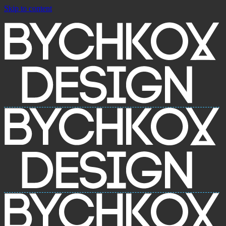
Skip to content