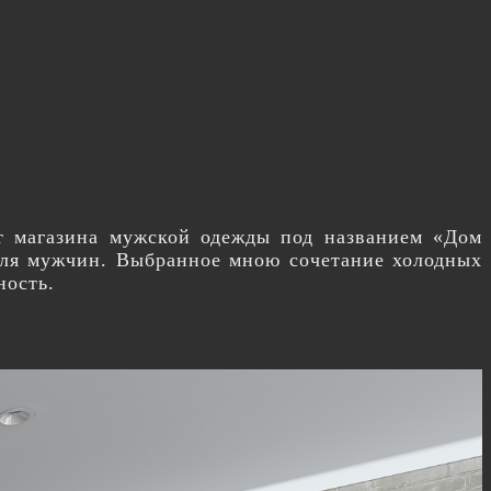
т магазина мужской одежды под названием «Дом
для мужчин. Выбранное мною сочетание холодных
ность.