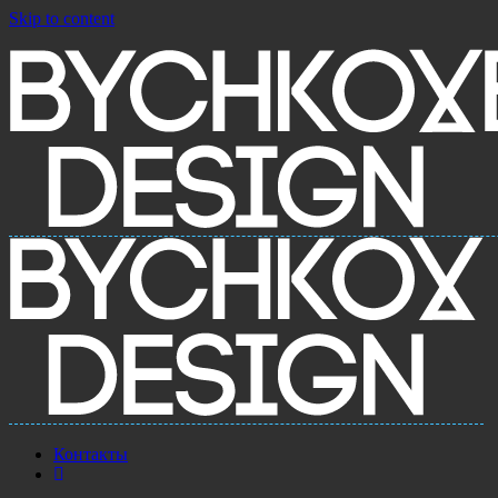
Skip to content
Контакты