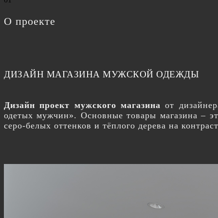
О проекте
ДИЗАЙН МАГАЗИНА МУЖСКОЙ ОДЕЖДЫ
Дизайн проект мужского магазина
от дизайнер
одетых мужчин». Основные товары магазина – э
серо-белых оттенков и тёплого дерева на контрас