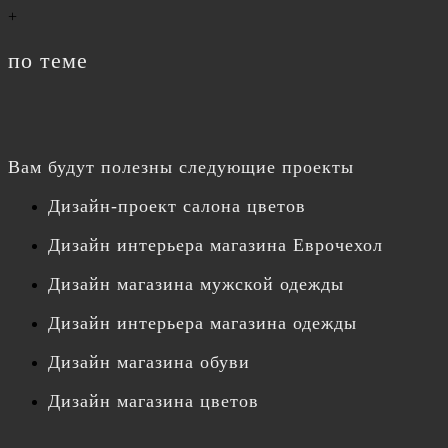
+
по теме
Вам будут полезны следующие проекты
Дизайн-проект салона цветов
Дизайн интерьера магазина Еврочехол
Дизайн магазина мужской одежды
Дизайн интерьера магазина одежды
Дизайн магазина обуви
Дизайн магазина цветов