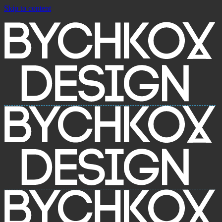
Skip to content