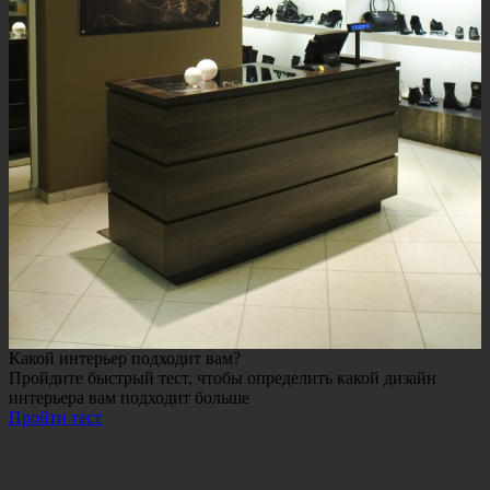
Какой интерьер подходит вам?
Пройдите быстрый тест, чтобы определить какой дизайн
интерьера вам подходит больше
Пройти тест