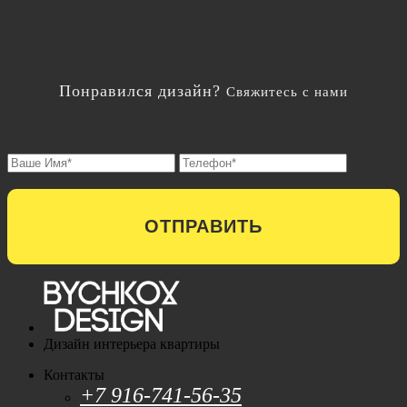
Понравился дизайн?
Свяжитесь с нами
ОТПРАВИТЬ
Дизайн интерьера квартиры
Контакты
+7 916-741-56-35