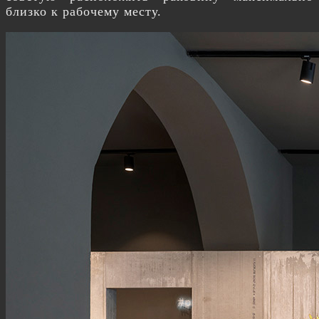
близко к рабочему месту.