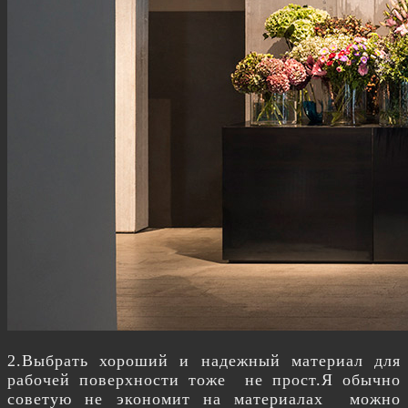
2.Выбрать хороший и надежный материал для
рабочей поверхности тоже не прост.Я обычно
советую не экономит на материалах можно