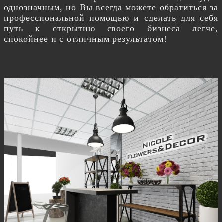
однозначным, но Вы всегда можете обратиться за
профессиональной помощью и сделать для себя
путь к открытию своего бизнеса легче,
спокойнее и с отличным результатом!