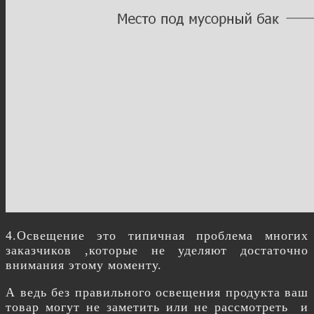
4.Освещение это типичная проблема многих
заказчиков ,которые не уделяют достаточно
внимания этому моменту.
А ведь без правильного освещения продукта ваш
товар могут не заметить или не рассмотреть и