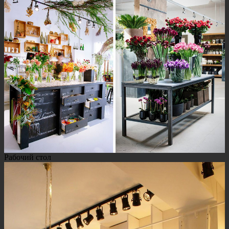
Рабочий стол