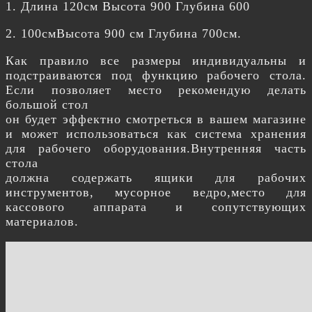
1. Длина 120см Высота 900 Глубина 600
2. 100смВысота 900 см Глубина 700см.
Как правило все размеры индивидуальны и
подстраиваются под функцию рабочего стола.
Если позволяет место рекомендую делать
большой стол
он будет эффектно смотреться в вашем магазине
и может использоваться как система хранения
для рабочего оборудования.Внутренняя часть
стола
должна содержать ящики для рабочих
инструментов, мусорное ведро,место для
кассового аппарата и сопутствующих
материалов.