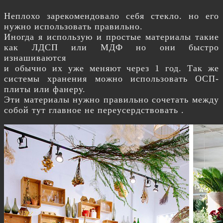
Неплохо зарекомендовало себя стекло. но его
нужно использовать правильно.
Иногда я использую и простые материалы такие
как ЛДСП или МДФ но они быстро
изнашиваются
и обычно их уже меняют через 1 год. Так же
системы хранения можно использовать ОСП-
плиты или фанеру.
Эти материалы нужно правильно сочетать между
собой тут главное не переусердствовать .