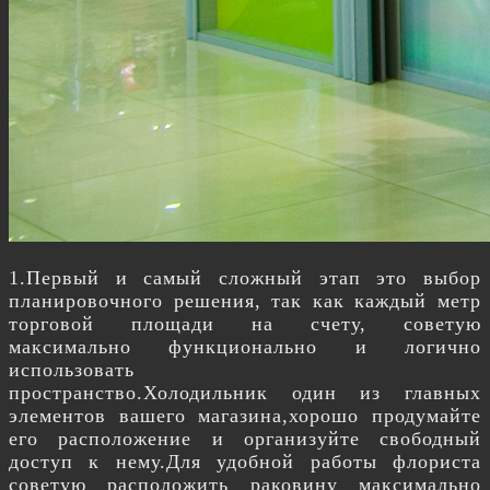
1.Первый и самый сложный этап это выбор
планировочного решения, так как каждый метр
торговой площади на счету, советую
максимально функционально и логично
использовать
пространство.Холодильник один из главных
элементов вашего магазина,хорошо продумайте
его расположение и организуйте свободный
доступ к нему.Для удобной работы флориста
советую расположить раковину максимально