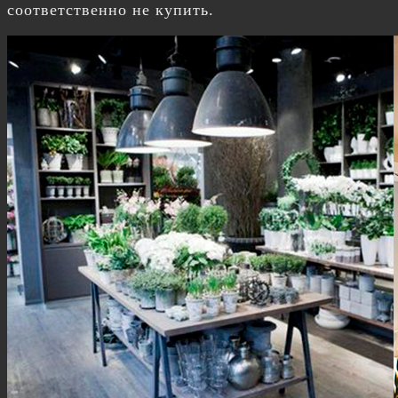
соответственно не купить.