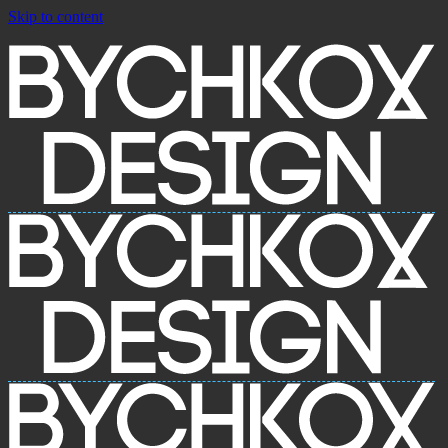
Skip to content