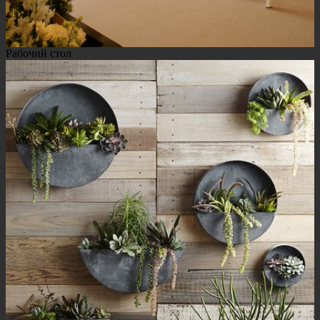
Рабочий стол