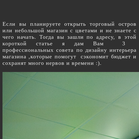
Если вы планируете открыть торговый остров
или небольшой магазин с цветами и не знаете с
чего начать. Тогда вы зашли по адресу, в этой
короткой статье я дам Вам 3
профессиональных совета по дизайну интерьера
магазина ,которые помогут сэкономит бюджет и
сохранят много нервов и времени :).