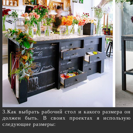
3.Как выбрать рабочий стол и какого размера он
должен быть. В своих проектах я использую
следующие размеры: