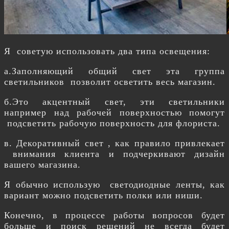
Я советую использовать два типа освещения:
а.Заполняющий общий свет эта группа
светильников позволит осветить весь магазин.
б.Это акцентный свет, эти светильники
например над рабочей поверхностью помогут
подсветить рабочую поверхность для флориста.
в. Декоративный свет , как правило привлекает
внимания клиента и подчеркивают дизайн
вашего магазина.
Я обычно использую светодиодные ленты, как
вариант можно подсветить полки или ниши.
Конечно, в процессе работы вопросов будет
больше и поиск решений не всегда будет