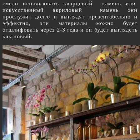
смело использовать кварцевый камень или
искусственный акриловый камень они
прослужит долго и выглядят презентабельно и
эффектно, эти материалы можно будет
отшлифовать через 2-3 года и он будет выглядеть
как новый.