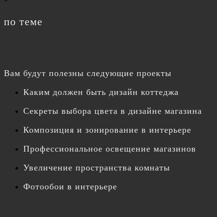
+
по теме
Вам будут полезны следующие проекты
Каким должен быть дизайн коттеджа
Секреты выбора цвета в дизайне магазина
Композиция и зонирование в интерьере
Профессиональное освещение магазинов
Увеличение пространства комнаты
Фотообои в интерьере