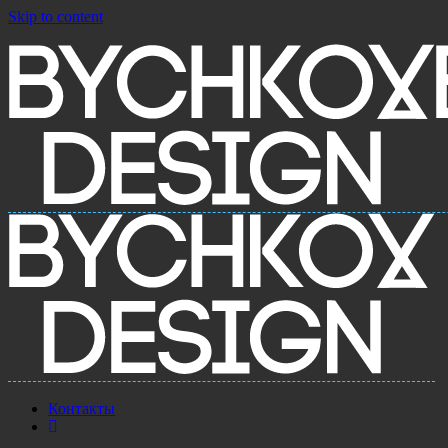
Skip to content
Контакты