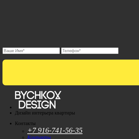
Дизайн интерьера квартиры
Контакты
+7 916-741-56-35
Контакты