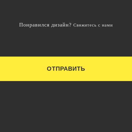
Понравился дизайн?
Свяжитесь с нами
ОТПРАВИТЬ