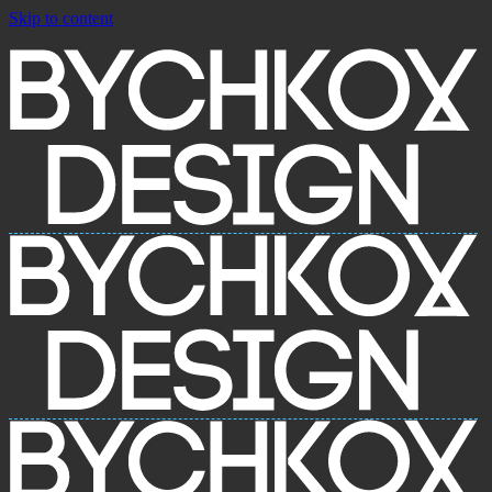
Skip to content