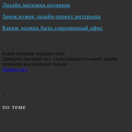
Дизайн магазина подарков
Зачем нужен дизайн-проект интерьера
Каким должен быть современный офис
Какой интерьер подходит вам?
Пройдите быстрый тест, чтобы определить какой дизайн
интерьера вам подходит больше
Пройти тест
+
по теме