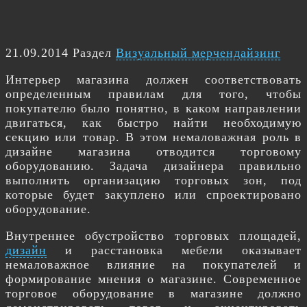
21.09.2014 Раздел
Визуальный мерчендайзинг
Интерьер магазина должен соответствовать
определенным правилам для того, чтобы
покупателю было понятно, в каком направлении
двигаться, как быстро найти необходимую
секцию или товар. В этом немаловажная роль в
дизайне магазина отводится торговому
оборудованию. Задача дизайнера правильно
выполнить организацию торговых зон, под
которые будет закуплено или спроектировано
оборудование.
Внутреннее обустройство торговых площадей,
дизайн
и расстановка мебели оказывает
немаловажное влияние на покупателей и
формирование мнения о магазине. Современное
торговое оборудование в магазине должно