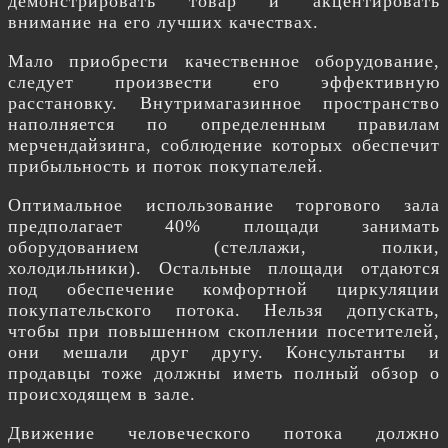
демонстрировать товар и акцентировать
внимание на его лучших качествах.
Мало приобрести качественное оборудование,
следует произвести его эффективную
расстановку. Внутримагазинное пространство
наполняется по определенным правилам
мерчендайзинга, соблюдение которых обеспечит
прибыльность и поток покупателей.
Оптимальное использование торгового зала
предполагает 40% площади занимать
оборудованием (стеллажи, полки,
холодильники). Остальные площади отдаются
под обеспечение комфортной циркуляции
покупательского потока. Нельзя допускать,
чтобы при повышенном скоплении посетителей,
они мешали друг другу. Консультанты и
продавцы тоже должны иметь полный обзор о
происходящем в зале.
Движение человеческого потока должно