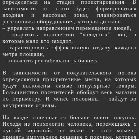
определяться на стадии проектирования. В
зависимости от этого будет формироваться
входная и кассовая зоны, планироваться
расстановка оборудования, которая должна:
– управлять направлением перемещения людей,
– сократить количество “холодных” зон, в
которые мало кто заходит,
– гарантировать эффективную отдачу каждого
метра площади,
– повысить рентабельность бизнеса.
В зависимости от покупательского потока
определяются приоритетные места, на которых
будут выложены самые популярные товары.
Большинство посетителей обойдут весь магазин
по периметру. И менее половины – зайдут во
внутренние отделы.
На входе совершается больше всего покупок.
Исходя из психологии человека, перемещаясь с
пустой корзиной, он может в этот момент
принять импульсное решение о покупке, которая