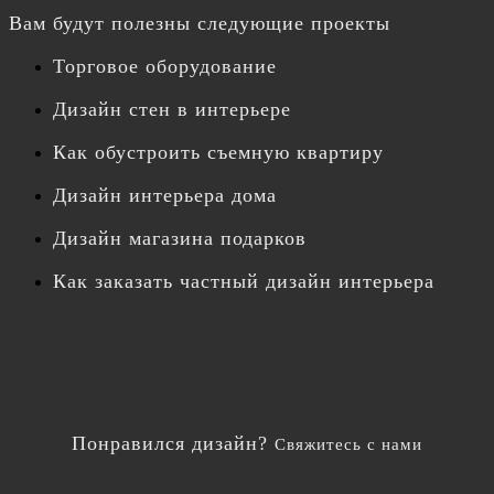
Вам будут полезны следующие проекты
Торговое оборудование
Дизайн стен в интерьере
Как обустроить съемную квартиру
Дизайн интерьера дома
Дизайн магазина подарков
Как заказать частный дизайн интерьера
Понравился дизайн?
Свяжитесь с нами