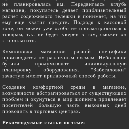
не планировалась им. Передвигаясь вглубь
магазина, покупатель делает приблизительный
расчет содержимого тележки и понимает, на что
ему еще хватит средств. Подходя к кассовой
зоне, он может уже особо не присматриваться к
товарам, т.к. не будет уверен в том, сможет он
это оплатить.
Компоновка магазинов разной специфики
производится по различным схемам. Небольшие
бутики продумывают индивидуальную
планировку оборудования. “Забегаловки”
зачастую имеют прилавочный способ работы.
Создание комфортной среды в магазине,
возможности абстрагироваться от существующих
проблем и окунуться в мир шопинга привлекает
посетителей большую часть выходных дней
проводить в торговых центрах.
Рекомендуемые статьи по теме: