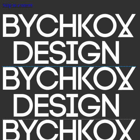
Skip to content