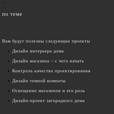
+
по теме
Вам будут полезны следующие проекты
Дизайн интерьера дома
Дизайн магазина – с чего начать
Контроль качества проектирования
Дизайн темной комнаты
Освещение магазинов и его роль
Дизайн-проект загородного дома