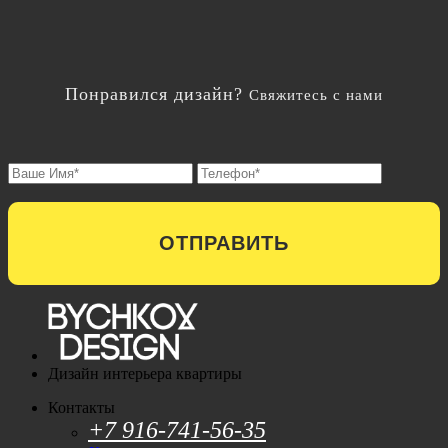
Понравился дизайн?
Свяжитесь с нами
ОТПРАВИТЬ
Дизайн интерьера квартиры
Контакты
+7 916-741-56-35