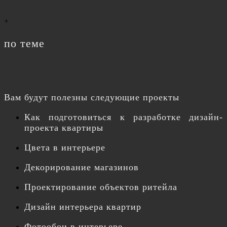
+
по теме
Вам будут полезны следующие проекты
Как подготовиться к разработке дизайн-
проекта квартиры
Цвета в интерьере
Декорирование магазинов
Проектирование объектов ритейла
Дизайн интерьера квартир
Фотообои в интерьере