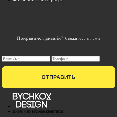
Понравился дизайн?
Свяжитесь с нами
ОТПРАВИТЬ
Дизайн интерьера квартиры