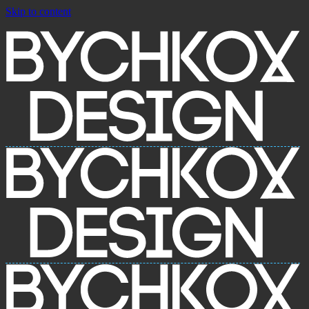
Skip to content