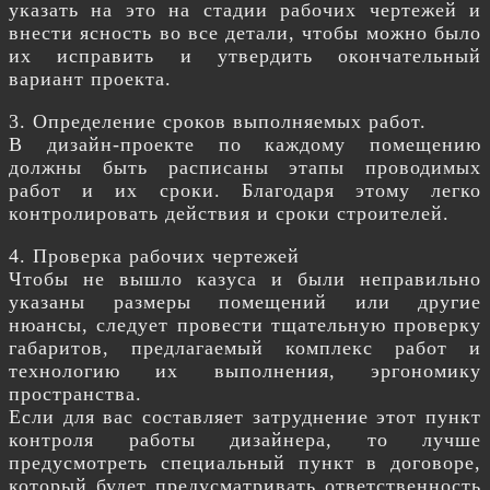
указать на это на стадии рабочих чертежей и
внести ясность во все детали, чтобы можно было
их исправить и утвердить окончательный
вариант проекта.
3. Определение сроков выполняемых работ.
В дизайн-проекте по каждому помещению
должны быть расписаны этапы проводимых
работ и их сроки. Благодаря этому легко
контролировать действия и сроки строителей.
4. Проверка рабочих чертежей
Чтобы не вышло казуса и были неправильно
указаны размеры помещений или другие
нюансы, следует провести тщательную проверку
габаритов, предлагаемый комплекс работ и
технологию их выполнения, эргономику
пространства.
Если для вас составляет затруднение этот пункт
контроля работы дизайнера, то лучше
предусмотреть специальный пункт в договоре,
который будет предусматривать ответственность