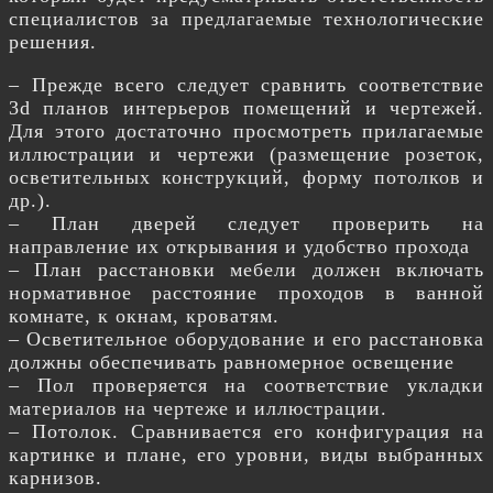
специалистов за предлагаемые технологические
решения.
– Прежде всего следует сравнить соответствие
3d планов интерьеров помещений и чертежей.
Для этого достаточно просмотреть прилагаемые
иллюстрации и чертежи (размещение розеток,
осветительных конструкций, форму потолков и
др.).
– План дверей следует проверить на
направление их открывания и удобство прохода
– План расстановки мебели должен включать
нормативное расстояние проходов в ванной
комнате, к окнам, кроватям.
– Осветительное оборудование и его расстановка
должны обеспечивать равномерное освещение
– Пол проверяется на соответствие укладки
материалов на чертеже и иллюстрации.
– Потолок. Сравнивается его конфигурация на
картинке и плане, его уровни, виды выбранных
карнизов.