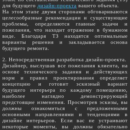
для будущего
дизайн-проекта
вашего объекта.
На этом этапе двумя сторонами обговариваются
целесообразные рекомендации и существующие
проблемы, определяются главные задачи и
пожелания, что находит отражение в бумажном
виде. Благодаря ТЗ находятся оптимальные
варианты решения и закладывается основа
будущего ремонта.
2. Непосредственная разработка дизайн-проекта.
Дизайнер, выслушав все пожелания клиента, на
основе технического задания и действующих
норм и правил проектирования определяет
концепцию и готовит эскизный вариант
будущего интерьера по каждому помещению,
наиболее наглядно демонстрирующий
предстоящие изменения. Просмотрев эскизы, вы
должны ознакомиться с предложенными
основными направлениями и тенденциями в
дизайне интерьеров. Если вас не устраивают
некоторые моменты, вы должны обязательно