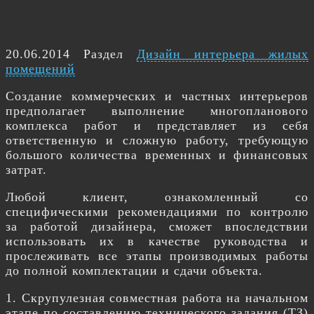
20.06.2014 Раздел
Дизайн интерьера жилых
помещений
Создание коммерческих и частных интерьеров
предполагает выполнение многопланового
комплекса работ и представляет из себя
ответственную и сложную работу, требующую
большого количества временных и финансовых
затрат.
Любой клиент, ознакомленный со
специфическими рекомендациями по контролю
за работой дизайнера, сможет впоследствии
использовать их в качестве руководства и
прослеживать все этапы производимых работы
до полной комплектации и сдачи объекта.
1. Скрупулезная совместная работа на начальном
этапе по составлению технического задания (ТЗ)