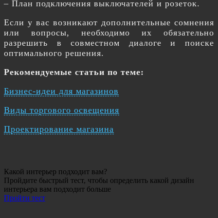
– План подключения выключателей и розеток.
Если у вас возникают дополнительные сомнения
или вопросы, необходимо их обязательно
разрешить в совместном диалоге и поиске
оптимального решения.
Рекомендуемые статьи по теме:
Бизнес-идеи для магазинов
Виды торгового освещения
Проектирование магазина
Какой интерьер подходит вам?
Пройдите быстрый тест, чтобы определить какой дизайн
интерьера вам подходит больше
Пройти тест